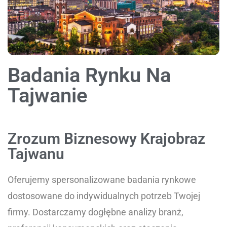
Badania Rynku Na
Tajwanie
Zrozum Biznesowy Krajobraz
Tajwanu​
Oferujemy spersonalizowane badania rynkowe
dostosowane do indywidualnych potrzeb Twojej
firmy. Dostarczamy dogłębne analizy branż,