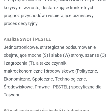
krzywymi wzrostu, dostarczające konkretnych
prognoz przychodów i wspierające biznesowy
proces decyzyjny.
Analiza SWOT i PESTEL
Jednostronicowe, strategiczne podsumowanie
obejmujące mocne (S) i słabe (W) strony, szanse (O)
i zagrożenia (T), a także czynniki
makroekonomiczne i środowiskowe (Polityczne,
Ekonomiczne, Społeczne, Technologiczne,
Środowiskowe, Prawne - PESTEL) specyficzne dla
Tajwanu.
Wizualizacja wyników badań i strategiczne