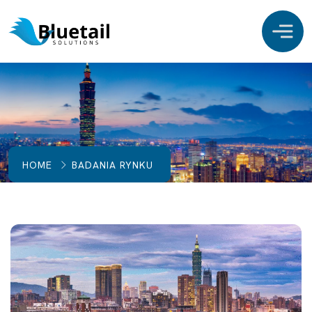
HOME
BADANIA RYNKU