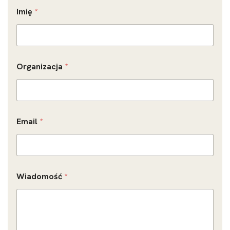
Imię
*
Organizacja
*
Email
*
Wiadomość
*