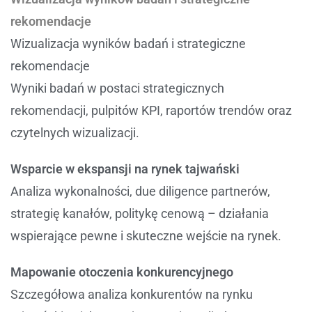
rekomendacje
Wizualizacja wyników badań i strategiczne
rekomendacje
Wyniki badań w postaci strategicznych
rekomendacji, pulpitów KPI, raportów trendów oraz
czytelnych wizualizacji.
Wsparcie w ekspansji na rynek tajwański
Analiza wykonalności, due diligence partnerów,
strategię kanałów, politykę cenową – działania
wspierające pewne i skuteczne wejście na rynek.
Mapowanie otoczenia konkurencyjnego
Szczegółowa analiza konkurentów na rynku