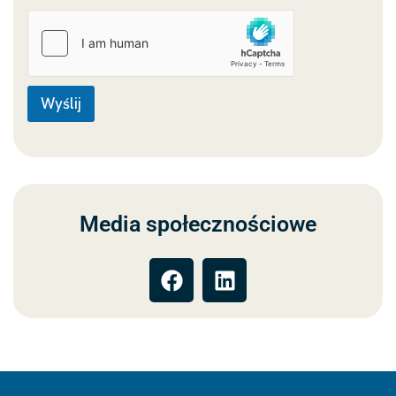
Wyślij
Media społecznościowe