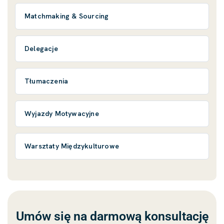
Matchmaking & Sourcing
Delegacje
Tłumaczenia
Wyjazdy Motywacyjne
Warsztaty Międzykulturowe
Umów się na darmową konsultację