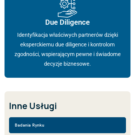
Due Diligence
Identyfikacja właściwych partnerów dzięki
eksperckiemu due diligence i kontrolom
zgodności, wspierającym pewne i świadome
decyzje biznesowe.
Inne Usługi
Badania Rynku