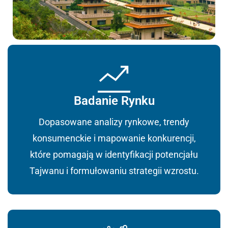
Badanie Rynku
Dopasowane analizy rynkowe, trendy
konsumenckie i mapowanie konkurencji,
które pomagają w identyfikacji potencjału
Tajwanu i formułowaniu strategii wzrostu.