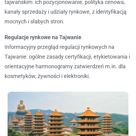
tajwańskim: ich pozycjonowanie, polityka cenowa,
kanały sprzedaży i udziały rynkowe, z identyfikacją
mocnych i słabych stron.
Regulacje rynkowe na Tajwanie
Informacyjny przegląd regulacji rynkowych na
Tajwanie: ogólne zasady certyfikacji, etykietowania i
orientacyjne harmonogramy zatwierdzeń m.in. dla
kosmetyków, żywności i elektroniki.