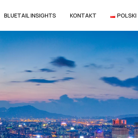
BLUETAIL INSIGHTS
KONTAKT
POLSKI