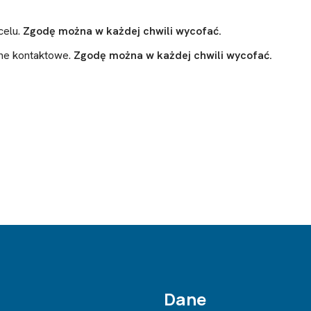
celu.
Zgodę można w każdej chwili wycofać.
ane kontaktowe.
Zgodę można w każdej chwili wycofać.
Dane