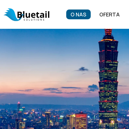
O NAS
OFERTA