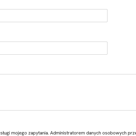
sługi mojego zapytania. Administratorem danych osobowych prze