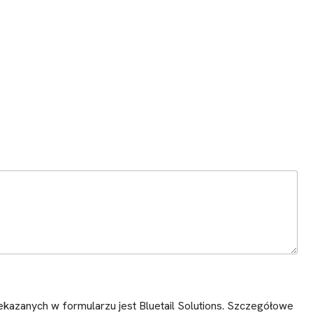
kazanych w formularzu jest Bluetail Solutions. Szczegółowe