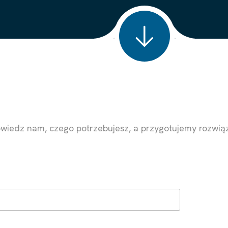
owiedz nam, czego potrzebujesz, a przygotujemy rozwiąz