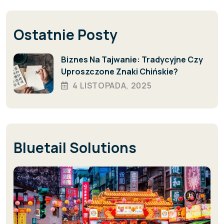
Ostatnie Posty
Biznes Na Tajwanie: Tradycyjne Czy
Uproszczone Znaki Chińskie?
4 LISTOPADA, 2025
Bluetail Solutions