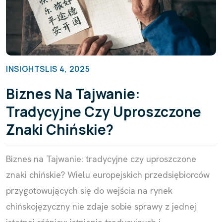
INSIGHTS
LIS 4, 2025
Biznes Na Tajwanie:
Tradycyjne Czy Uproszczone
Znaki Chińskie?
Biznes na Tajwanie: tradycyjne czy uproszczone
znaki chińskie? Wielu europejskich przedsiębiorców
przygotowujących się do wejścia na rynek
chińskojęzyczny nie zdaje sobie sprawy z jednej