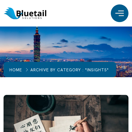
HOME
ARCHIVE BY CATEGORY : "INSIGHTS"