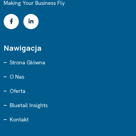
Making Your Business Fly
Nawigacja
Strona Główna
O Nas
Oferta
Bluetail Insights
Kontakt