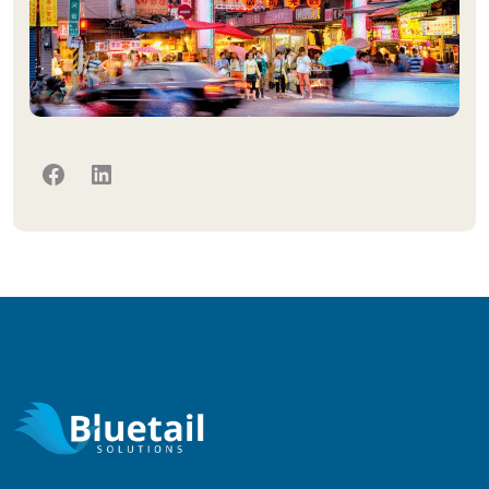
Facebook
LinkedIn